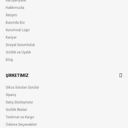
Kampanyalar
Hakkımızda
İletişim
Basında Biz
Kurumsal Logo
Kariyer
Sosyal Sorumluluk
Gizlilik ve Üyelik
Blog
ŞİRKETİMİZ
Sıkca Sorulan Sorular
Sipariş
Satış Sözleşmesi
Gizlilik İlkeleri
Teslimat ve Kargo
Ödeme Seçenekleri