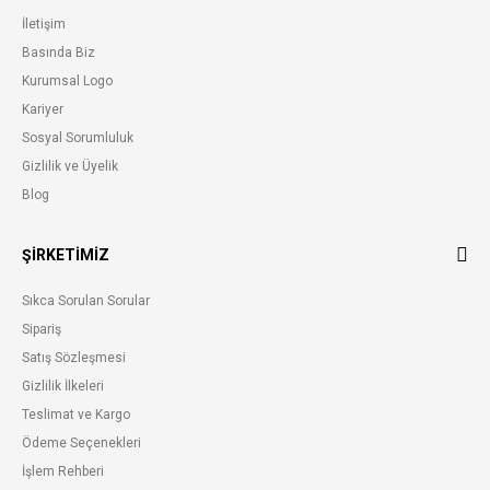
İletişim
Basında Biz
Kurumsal Logo
Kariyer
Sosyal Sorumluluk
Gizlilik ve Üyelik
Blog
ŞİRKETİMİZ
Sıkca Sorulan Sorular
Sipariş
Satış Sözleşmesi
Gizlilik İlkeleri
Teslimat ve Kargo
Ödeme Seçenekleri
İşlem Rehberi